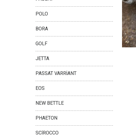
POLO
BORA
GOLF
JETTA
PASSAT VARRİANT
EOS
NEW BETTLE
PHAETON
SCİROCCO