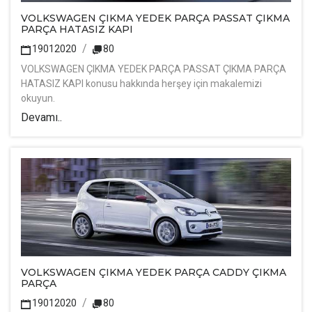
VOLKSWAGEN ÇIKMA YEDEK PARÇA PASSAT ÇIKMA
PARÇA HATASIZ KAPI
19012020
80
VOLKSWAGEN ÇIKMA YEDEK PARÇA PASSAT ÇIKMA PARÇA
HATASIZ KAPI konusu hakkında herşey için makalemizi
okuyun.
Devamı..
VOLKSWAGEN ÇIKMA YEDEK PARÇA CADDY ÇIKMA
PARÇA
19012020
80