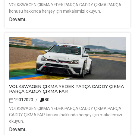
VOLKSWAGEN ÇIKMA YEDEK PARÇA CADDY ÇIKMA PARÇA
konusu hakkında herşey için makalemizi okuyun.
Devamı..
VOLKSWAGEN ÇIKMA YEDEK PARÇA CADDY ÇIKMA
PARÇA CADDY ÇIKMA FAR
19012020
80
VOLKSWAGEN ÇIKMA YEDEK PARÇA CADDY ÇIKMA PARÇA
CADDY ÇIKMA FAR konusu hakkında herşey için makalemizi
okuyun.
Devamı..