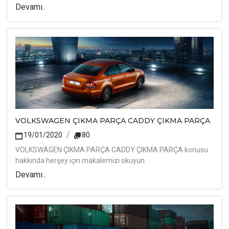
Devamı..
VOLKSWAGEN ÇIKMA PARÇA CADDY ÇIKMA PARÇA
19/01/2020
80
VOLKSWAGEN ÇIKMA PARÇA CADDY ÇIKMA PARÇA konusu
hakkında herşey için makalemizi okuyun.
Devamı..