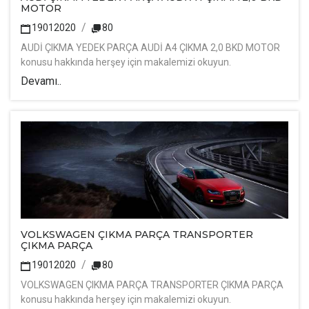
MOTOR
19012020
80
AUDİ ÇIKMA YEDEK PARÇA AUDİ A4 ÇIKMA 2,0 BKD MOTOR
konusu hakkında herşey için makalemizi okuyun.
Devamı..
VOLKSWAGEN ÇIKMA PARÇA TRANSPORTER
ÇIKMA PARÇA
19012020
80
VOLKSWAGEN ÇIKMA PARÇA TRANSPORTER ÇIKMA PARÇA
konusu hakkında herşey için makalemizi okuyun.