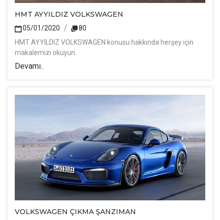
HMT AYYILDIZ VOLKSWAGEN
05/01/2020
80
HMT AYYILDIZ VOLKSWAGEN konusu hakkında herşey için
makalemizi okuyun.
Devamı..
VOLKSWAGEN ÇIKMA ŞANZIMAN