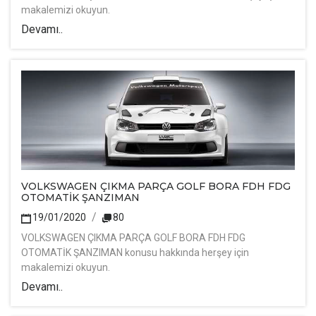
makalemizi okuyun.
Devamı..
VOLKSWAGEN ÇIKMA PARÇA GOLF BORA FDH FDG
OTOMATİK ŞANZIMAN
19/01/2020
80
VOLKSWAGEN ÇIKMA PARÇA GOLF BORA FDH FDG
OTOMATİK ŞANZIMAN konusu hakkında herşey için
makalemizi okuyun.
Devamı..