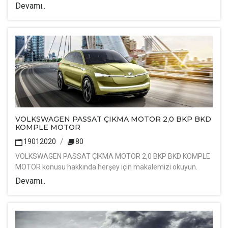
Devamı..
VOLKSWAGEN PASSAT ÇIKMA MOTOR 2,0 BKP BKD
KOMPLE MOTOR
19012020
80
VOLKSWAGEN PASSAT ÇIKMA MOTOR 2,0 BKP BKD KOMPLE
MOTOR konusu hakkında herşey için makalemizi okuyun.
Devamı..