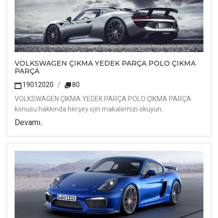
VOLKSWAGEN ÇIKMA YEDEK PARÇA POLO ÇIKMA
PARÇA
19012020
80
VOLKSWAGEN ÇIKMA YEDEK PARÇA POLO ÇIKMA PARÇA
konusu hakkında herşey için makalemizi okuyun.
Devamı..