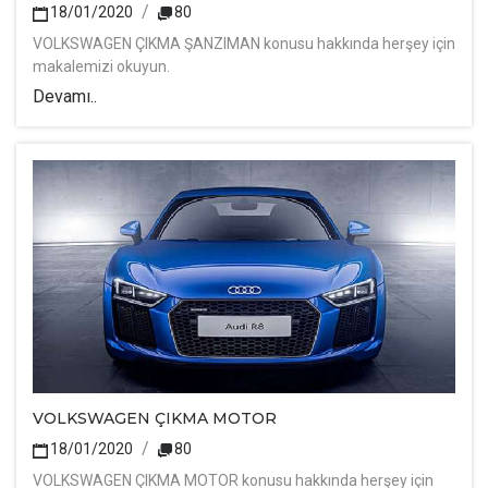
18/01/2020
80
VOLKSWAGEN ÇIKMA ŞANZIMAN konusu hakkında herşey için
makalemizi okuyun.
Devamı..
VOLKSWAGEN ÇIKMA MOTOR
18/01/2020
80
VOLKSWAGEN ÇIKMA MOTOR konusu hakkında herşey için