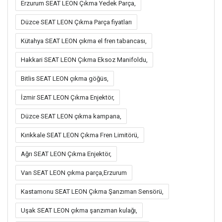
Erzurum SEAT LEON Çıkma Yedek Parça,
Düzce SEAT LEON Çıkma Parça fiyatları
Kütahya SEAT LEON çıkma el fren tabancası,
Hakkari SEAT LEON Çıkma Eksoz Manifoldu,
Bitlis SEAT LEON çıkma göğüs,
İzmir SEAT LEON Çıkma Enjektör,
Düzce SEAT LEON çıkma kampana,
Kırıkkale SEAT LEON Çıkma Fren Limitörü,
Ağrı SEAT LEON Çıkma Enjektör,
Van SEAT LEON çıkma parça,Erzurum
Kastamonu SEAT LEON Çıkma Şanzıman Sensörü,
Uşak SEAT LEON çıkma şanzıman kulağı,