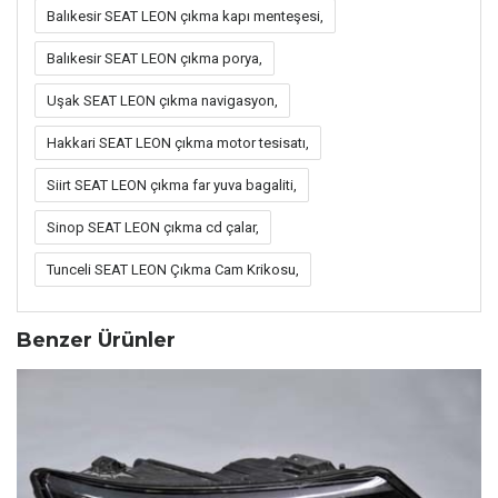
Balıkesir SEAT LEON çıkma kapı menteşesi,
Balıkesir SEAT LEON çıkma porya,
Uşak SEAT LEON çıkma navigasyon,
Hakkari SEAT LEON çıkma motor tesisatı,
Siirt SEAT LEON çıkma far yuva bagaliti,
Sinop SEAT LEON çıkma cd çalar,
Tunceli SEAT LEON Çıkma Cam Krikosu,
Benzer Ürünler