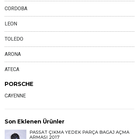
CORDOBA
LEON
TOLEDO
ARONA
ATECA
PORSCHE
CAYENNE
Son Eklenen Ürünler
PASSAT ÇIKMA YEDEK PARÇA BAGAJ AÇMA
ARMASI 2017