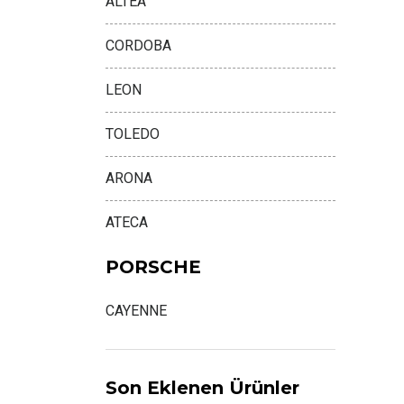
ALTEA
CORDOBA
LEON
TOLEDO
ARONA
ATECA
PORSCHE
CAYENNE
Son Eklenen Ürünler