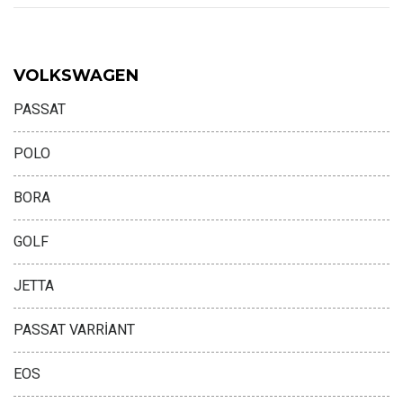
VOLKSWAGEN
PASSAT
POLO
BORA
GOLF
JETTA
PASSAT VARRİANT
EOS