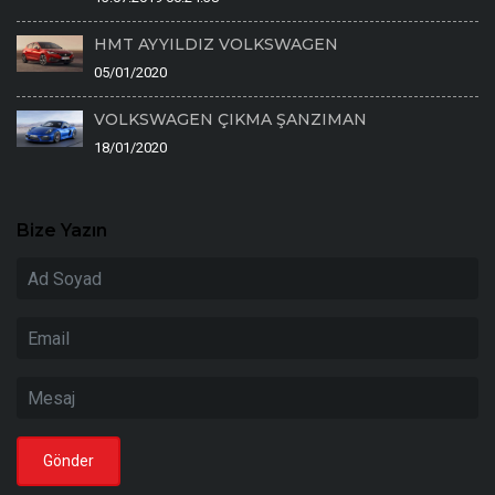
HMT AYYILDIZ VOLKSWAGEN
05/01/2020
VOLKSWAGEN ÇIKMA ŞANZIMAN
18/01/2020
Bize Yazın