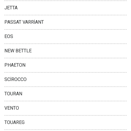
JETTA
PASSAT VARRİANT
EOS
NEW BETTLE
PHAETON
SCİROCCO
TOURAN
VENTO
TOUAREG