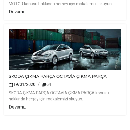
MOTOR konusu hakkında herşey için makalemizi okuyun.
Devamı..
SKODA ÇIKMA PARÇA OCTAVİA ÇIKMA PARÇA
19/01/2020
64
SKODA ÇIKMA PARÇA OCTAVİA ÇIKMA PARÇA konusu
hakkında herşey için makalemizi okuyun.
Devamı..