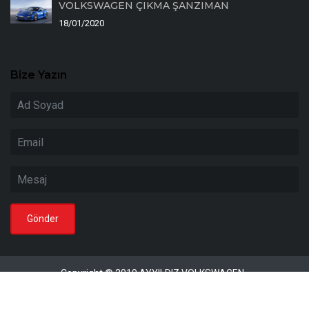
VOLKSWAGEN ÇIKMA ŞANZIMAN
18/01/2020
Bize Yazın
Copyright © 2019 AYYILDIZ VOLKSWAGEN .