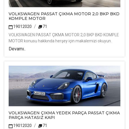
VOLKSWAGEN PASSAT ÇIKMA MOTOR 2,0 BKP BKD
KOMPLE MOTOR
19012020
71
VOLKSWAGEN PASSAT ÇIKMA MOTOR 2,0 BKP BKD KOMPLE
MOTOR konusu hakkında herşey için makalemizi okuyun.
Devamı..
VOLKSWAGEN ÇIKMA YEDEK PARÇA PASSAT ÇIKMA
PARÇA HATASIZ KAPI
19012020
71