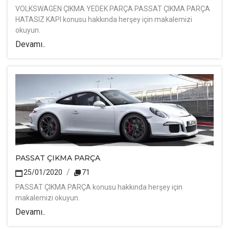
VOLKSWAGEN ÇIKMA YEDEK PARÇA PASSAT ÇIKMA PARÇA
HATASIZ KAPI konusu hakkında herşey için makalemizi
okuyun.
Devamı..
PASSAT ÇIKMA PARÇA
25/01/2020
71
PASSAT ÇIKMA PARÇA konusu hakkında herşey için
makalemizi okuyun.
Devamı..